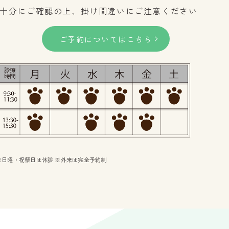
十分にご確認の上、
掛け間違いにご注意ください
ご予約についてはこちら
※日曜・祝祭日は休診 ※外来は完全予約制