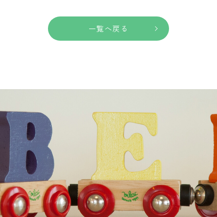
一覧へ戻る