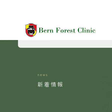
news
新着情報