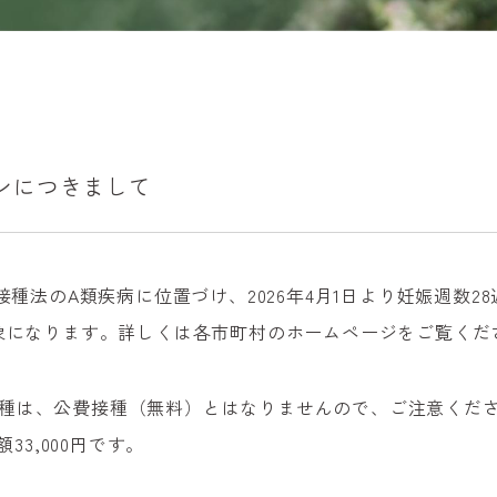
ンにつきまして
種法のA類疾病に位置づけ、2026年4月1日より妊娠週数28
象になります。詳しくは各市町村のホームページをご覧くだ
前の接種は、公費接種（無料）とはなりませんので、ご注意くだ
33,000円です。