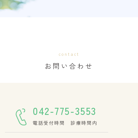
contact
お問い合わせ
042-775-3553
電話受付時間 診療時間内