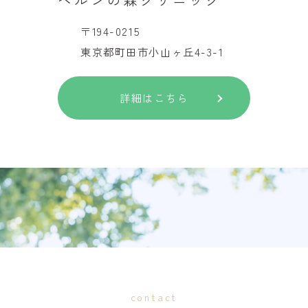
〒194-0215
東京都町田市小山ヶ丘4-3-1
詳細はこちら
contact