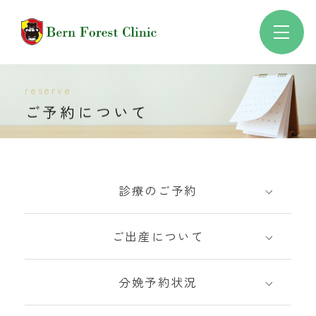
reserve
ご予約について
診療のご予約
ご出産について
分娩予約状況