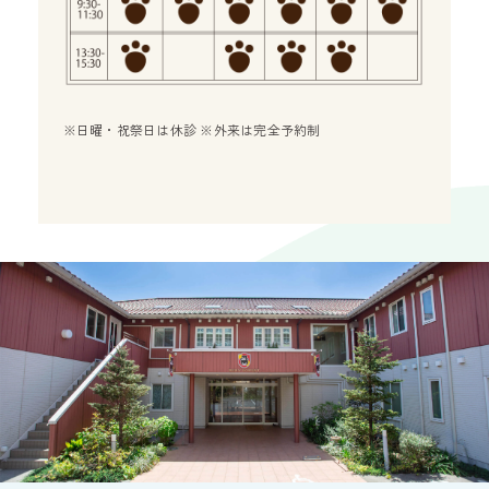
※日曜・祝祭日は休診 ※外来は完全予約制