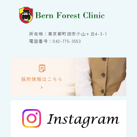
所在地：東京都町田市小山ヶ丘4-3-1
電話番号：042-775-3553