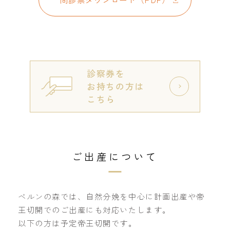
診察券を
お持ちの方は
こちら
ご出産について
ベルンの森では、自然分娩を中心に計画出産や帝
王切開でのご出産にも対応いたします。
以下の方は予定帝王切開です。