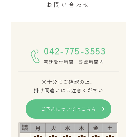
お問い合わせ
042-775-3553
電話受付時間 診療時間内
※十分にご確認の上、
掛け間違いにご注意ください
ご予約についてはこちら