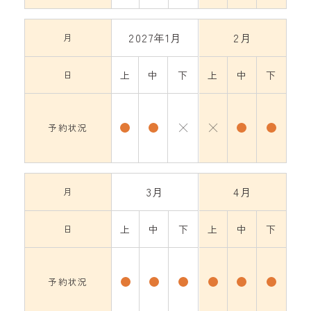
2027年1月
2月
月
日
上
中
下
上
中
下
予約状況
3月
4月
月
日
上
中
下
上
中
下
予約状況