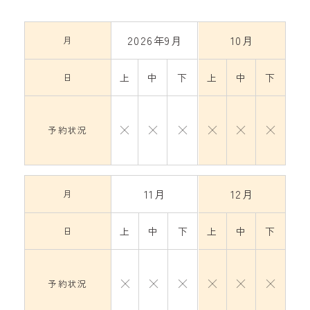
2026年9月
10月
月
日
上
中
下
上
中
下
予約状況
11月
12月
月
日
上
中
下
上
中
下
予約状況