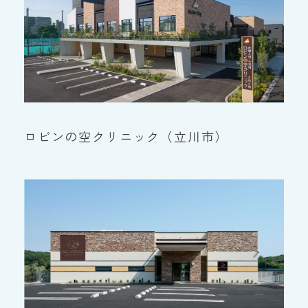
ロビンの空クリニック（立川市）