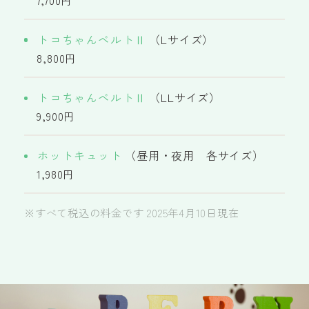
トコちゃんベルトⅡ
（Lサイズ）
8,800円
トコちゃんベルトⅡ
（LLサイズ）
9,900円
ホットキュット
（昼用・夜用 各サイズ）
1,980円
※すべて税込の料金です 2025年4月10日現在