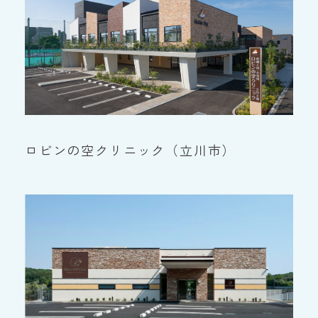
ロビンの空クリニック（立川市）