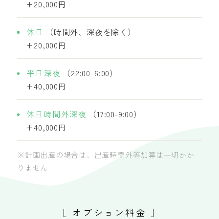
+20,000円
休日
（時間外、深夜を除く）
+20,000円
平日深夜
（22:00-6:00）
+40,000円
休日時間外深夜
（17:00-9:00）
+40,000円
※計画出産の場合は、出産時間外等加算は一切かか
りません
［ オプション料金 ］