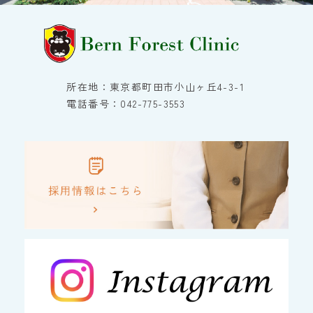
所在地：東京都町田市小山ヶ丘4-3-1
電話番号：042-775-3553