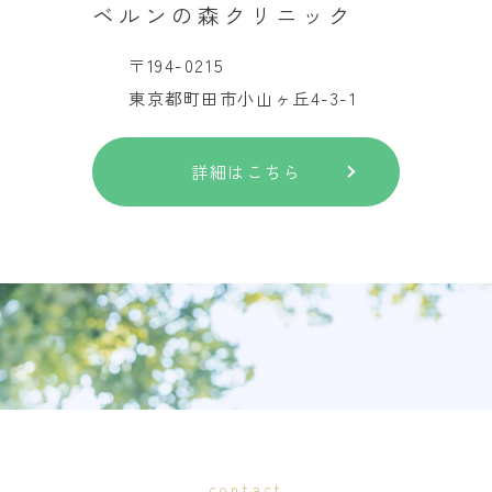
ベルンの森クリニック
〒194-0215
東京都町田市小山ヶ丘4-3-1
詳細はこちら
contact