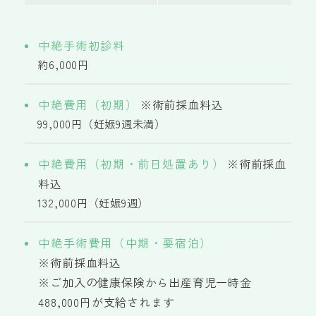
中絶手術初診料
約6,000円
中絶費用（初期）
※術前採血料込
99,000円（妊娠9週未満）
中絶費用（初期・前日処置あり）
※術前採血
料込
132,000円（妊娠9週）
中絶手術費用（中期・要宿泊）
※術前採血料込
※ご加入の健康保険から出産育児一時金
488,000円が支給されます