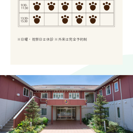
※日曜・祝祭日は休診 ※外来は完全予約制