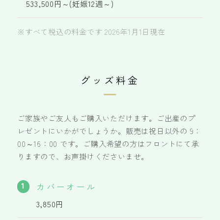
533,500円～(妊娠12週～)
※すべて税込の料金です 2026年1月1日現在
グッズ料金
ご家族やご友人もご購入いただけます。ご出産のプ
レゼントにいかがでしょうか。販売は祝日以外の 9：
00～16：00 です。ご購入希望の方はフロントにて承
りますので、お声掛けくださいませ。
1
カバーオール
3,850円