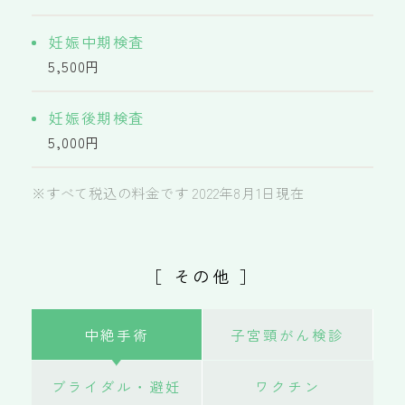
妊娠中期検査
5,500円
妊娠後期検査
5,000円
※すべて税込の料金です 2022年8月1日現在
［ その他 ］
中絶手術
子宮頸がん検診
ブライダル・避妊
ワクチン