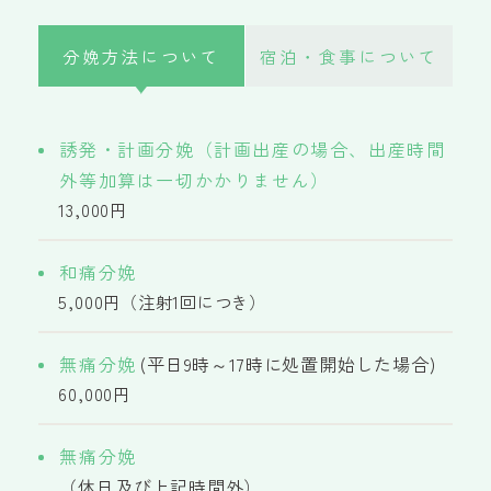
分娩方法について
宿泊・食事について
誘発・計画分娩（計画出産の場合、出産時間
外等加算は一切かかりません）
13,000円
和痛分娩
5,000円（注射1回につき）
無痛分娩
(平日9時～17時に処置開始した場合)
60,000円
無痛分娩
（休日及び上記時間外）