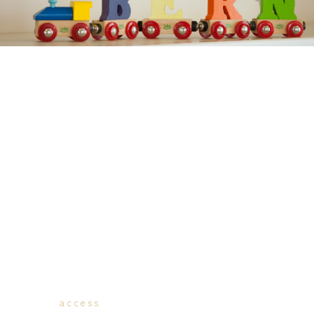
access