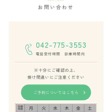
お問い合わせ
042-775-3553
電話受付時間 診療時間内
※十分にご確認の上、
掛け間違いにご注意ください
ご予約についてはこちら