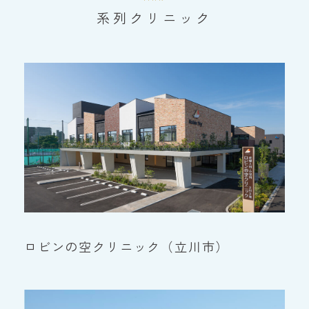
系列クリニック
ロビンの空クリニック（立川市）