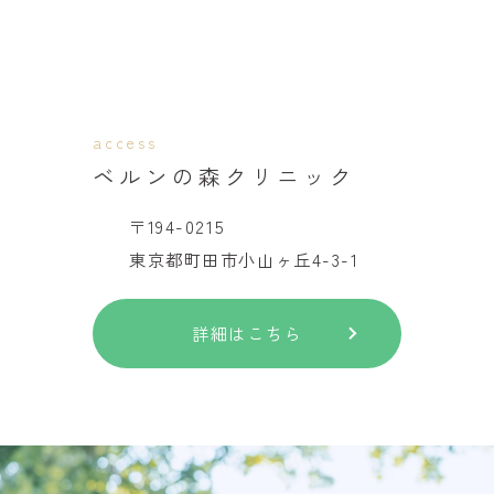
access
ベルンの森クリニック
〒194-0215
東京都町田市小山ヶ丘4-3-1
詳細はこちら