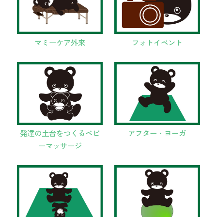
マミーケア外来
フォトイベント
発達の土台をつくるベビ
アフター・ヨーガ
ーマッサージ