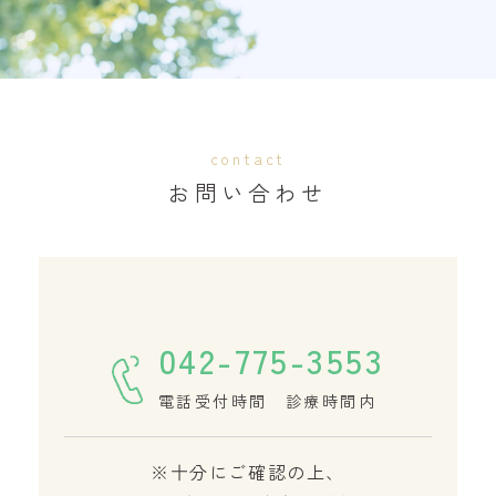
contact
お問い合わせ
042-775-3553
電話受付時間 診療時間内
※十分にご確認の上、