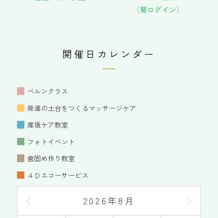
（要ログイン）
開催日カレンダー
ベルンクラス
発達の土台をつくるマッサージケア
産後ケア教室
フォトイベント
歯固め作り教室
４Ｄエコーサービス
2026年8月
2026年7月
2026年9月