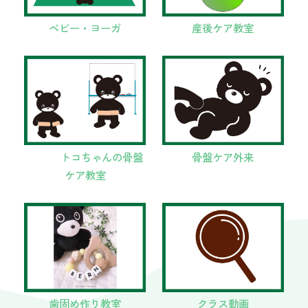
ベビー・ヨーガ
産後ケア教室
トコちゃんの骨盤
骨盤ケア外来
ケア教室
歯固め作り教室
クラス動画