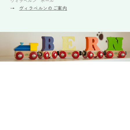
ヴィラベルン ホール
ヴィラベルンのご案内