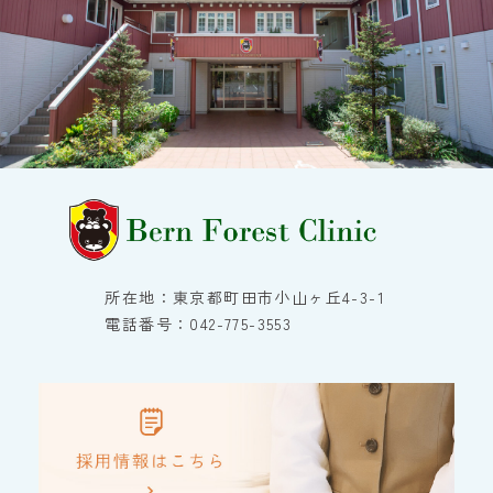
所在地：東京都町田市小山ヶ丘4-3-1
電話番号：042-775-3553