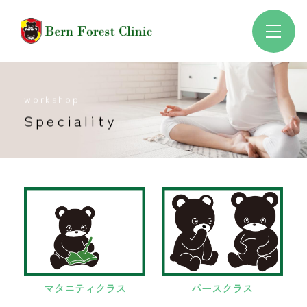
workshop
Speciality
マタニティクラス
バースクラス