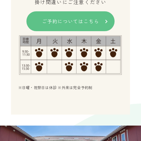
掛け間違いにご注意ください
ご予約についてはこちら
※日曜・祝祭日は休診 ※外来は完全予約制